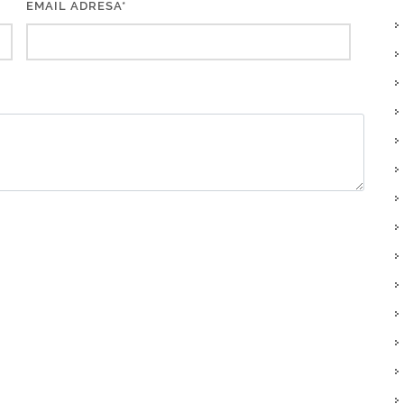
EMAIL ADRESA*