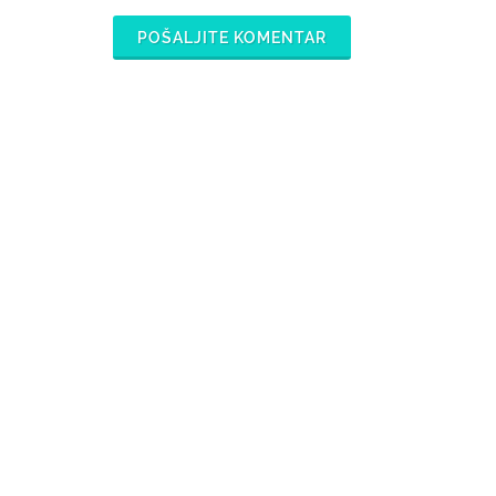
POŠALJITE KOMENTAR