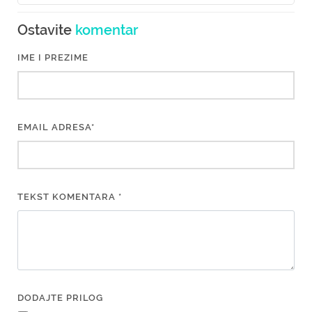
Ostavite
komentar
IME I PREZIME
EMAIL ADRESA*
TEKST KOMENTARA *
DODAJTE PRILOG