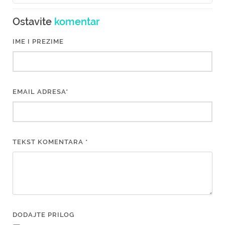
Ostavite
komentar
IME I PREZIME
EMAIL ADRESA*
TEKST KOMENTARA *
DODAJTE PRILOG