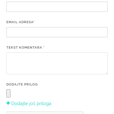
EMAIL ADRESA*
TEKST KOMENTARA *
DODAJTE PRILOG
Dodajte još priloga