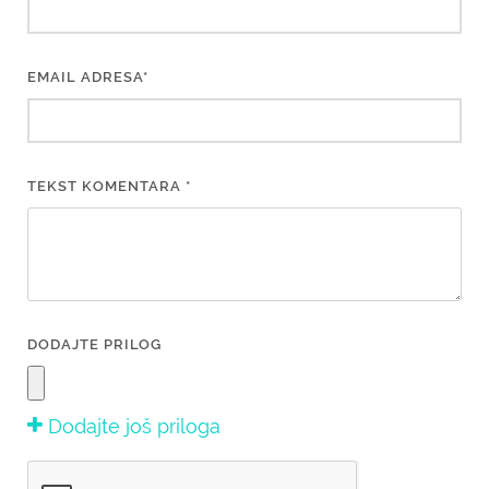
EMAIL ADRESA*
TEKST KOMENTARA *
DODAJTE PRILOG
Dodajte još priloga