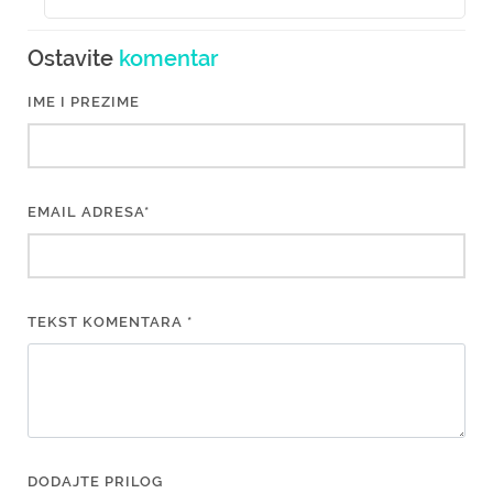
Ostavite
komentar
IME I PREZIME
EMAIL ADRESA*
TEKST KOMENTARA *
DODAJTE PRILOG