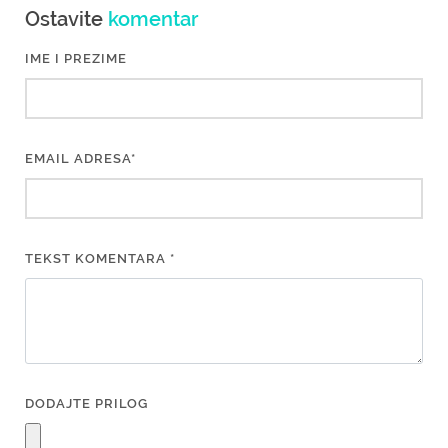
Ostavite
komentar
IME I PREZIME
EMAIL ADRESA*
TEKST KOMENTARA *
DODAJTE PRILOG