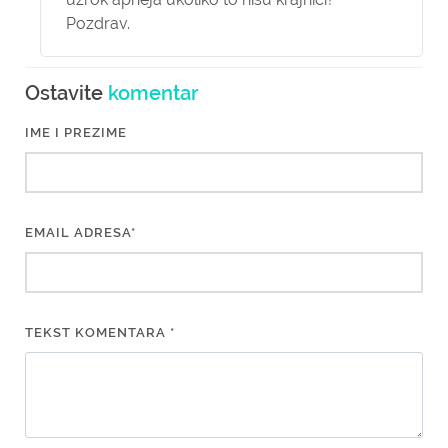
Pozdrav.
Ostavite
komentar
IME I PREZIME
EMAIL ADRESA*
TEKST KOMENTARA *