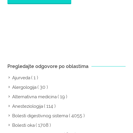
Pregledajte odgovore po oblastima
( 1 )
Ajurveda
( 30 )
Alergologija
( 19 )
Alternativna medicina
( 114 )
Anesteziologija
( 4055 )
Bolesti digestivnog sistema
( 1708 )
Bolesti oka