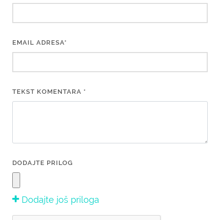
EMAIL ADRESA*
TEKST KOMENTARA *
DODAJTE PRILOG
Dodajte još priloga