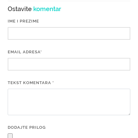
Ostavite
komentar
IME I PREZIME
EMAIL ADRESA*
TEKST KOMENTARA *
DODAJTE PRILOG