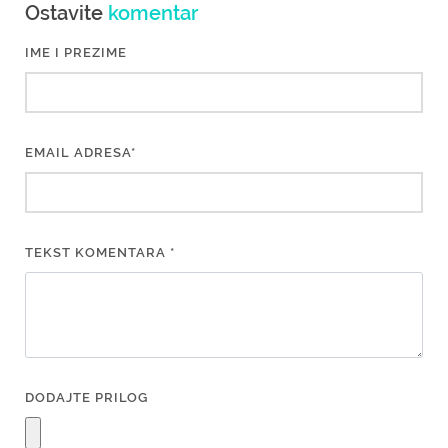
Ostavite
komentar
IME I PREZIME
EMAIL ADRESA*
TEKST KOMENTARA *
DODAJTE PRILOG