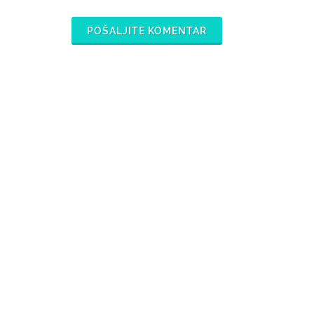
POŠALJITE KOMENTAR