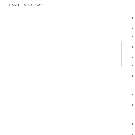
EMAIL ADRESA*