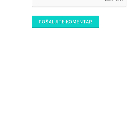
POŠALJITE KOMENTAR