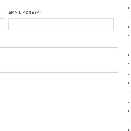
EMAIL ADRESA*