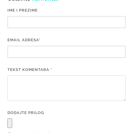
IME I PREZIME
EMAIL ADRESA*
TEKST KOMENTARA *
DODAJTE PRILOG