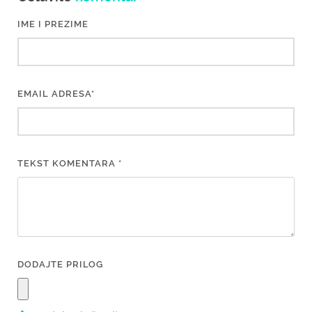
IME I PREZIME
EMAIL ADRESA*
TEKST KOMENTARA *
DODAJTE PRILOG