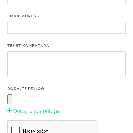
EMAIL ADRESA*
TEKST KOMENTARA *
DODAJTE PRILOG
Dodajte još priloga