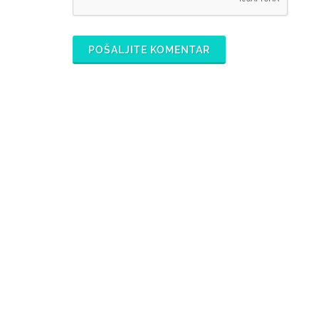
POŠALJITE KOMENTAR