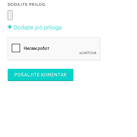
DODAJTE PRILOG
Dodajte još priloga
POŠALJITE KOMENTAR