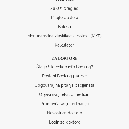
Zakaži pregled
Pitajte doktora
Bolesti
Međunarodna klasifikacija bolesti (MKB)
Kalkulatori
ZA DOKTORE
Šta je Stetoskop.info Booking?
Postani Booking partner
Odgovaraj na pitanja pacijenata
Objavi svoj tekst o medicini
Promoviši svoju ordinaciju
Novosti za doktore
Login za doktore