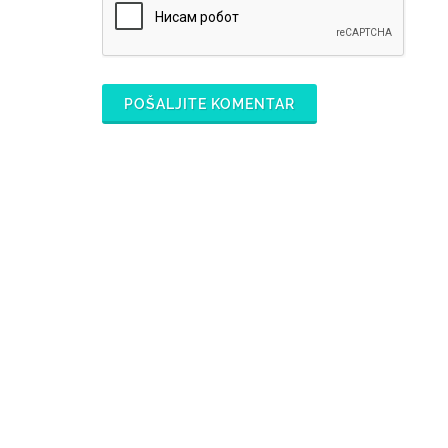
POŠALJITE KOMENTAR