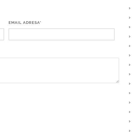
EMAIL ADRESA*