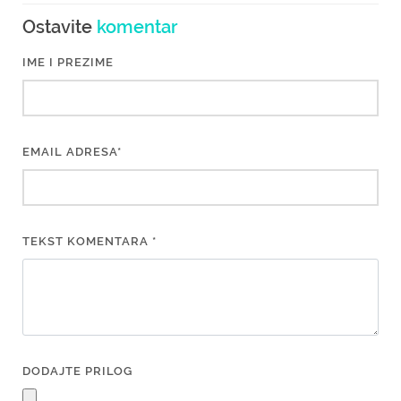
Ostavite
komentar
IME I PREZIME
EMAIL ADRESA*
TEKST KOMENTARA *
DODAJTE PRILOG