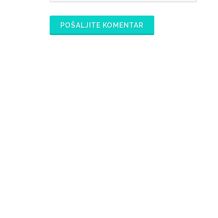
POŠALJITE KOMENTAR