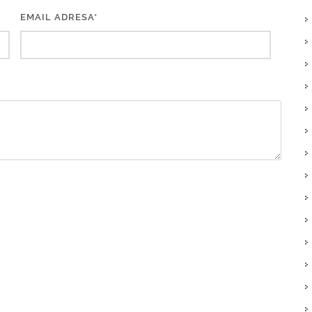
EMAIL ADRESA*