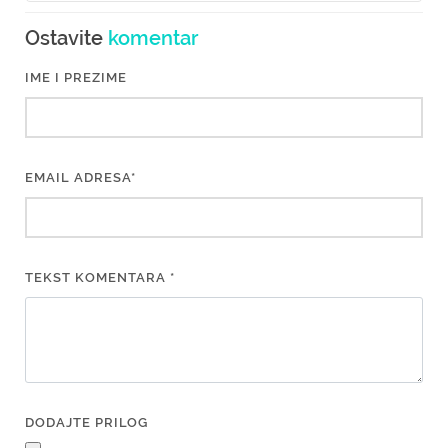
Ostavite
komentar
IME I PREZIME
EMAIL ADRESA*
TEKST KOMENTARA *
DODAJTE PRILOG