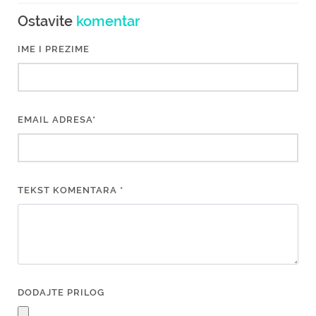
Ostavite
komentar
IME I PREZIME
EMAIL ADRESA*
TEKST KOMENTARA *
DODAJTE PRILOG