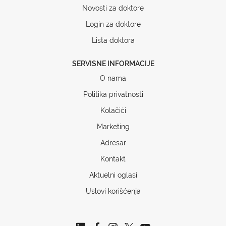
Novosti za doktore
Login za doktore
Lista doktora
SERVISNE INFORMACIJE
O nama
Politika privatnosti
Kolačići
Marketing
Adresar
Kontakt
Aktuelni oglasi
Uslovi korišćenja