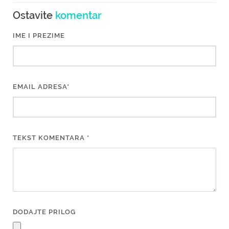
Ostavite
komentar
IME I PREZIME
EMAIL ADRESA*
TEKST KOMENTARA *
DODAJTE PRILOG