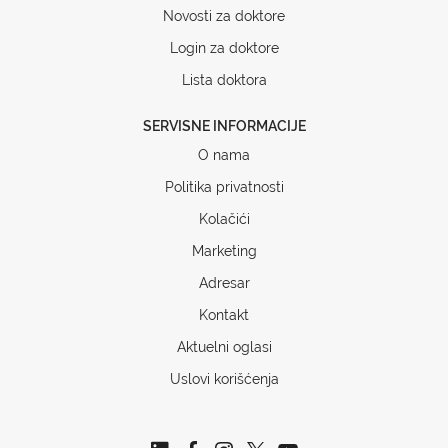
Novosti za doktore
Login za doktore
Lista doktora
SERVISNE INFORMACIJE
O nama
Politika privatnosti
Kolačići
Marketing
Adresar
Kontakt
Aktuelni oglasi
Uslovi korišćenja