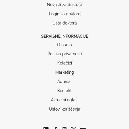
Novosti za doktore
Login za doktore
Lista doktora
SERVISNE INFORMACIJE
O nama
Politika privatnosti
Kolačići
Marketing
Adresar
Kontakt
Aktuelni oglasi
Uslovi korišćenja