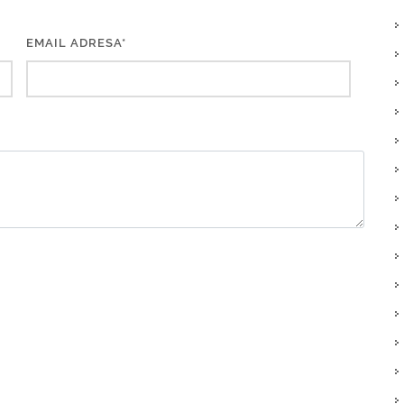
EMAIL ADRESA*