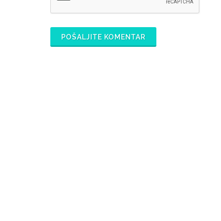
POŠALJITE KOMENTAR