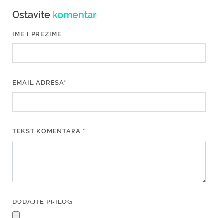
Ostavite
komentar
IME I PREZIME
EMAIL ADRESA*
TEKST KOMENTARA *
DODAJTE PRILOG