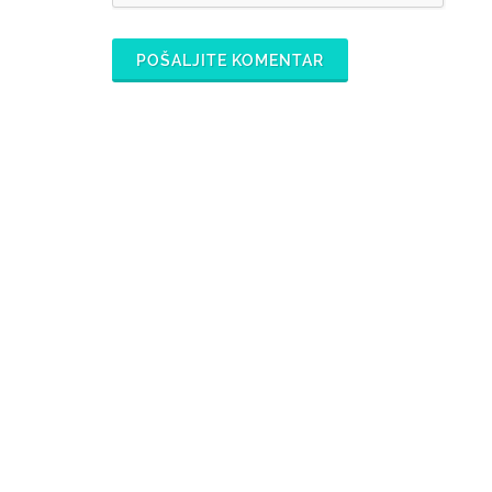
POŠALJITE KOMENTAR