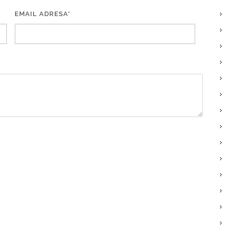
EMAIL ADRESA*