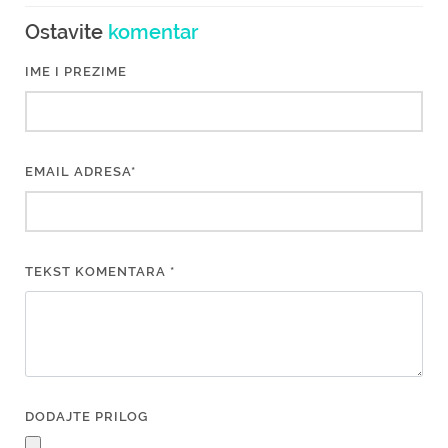
Ostavite
komentar
IME I PREZIME
EMAIL ADRESA*
TEKST KOMENTARA *
DODAJTE PRILOG