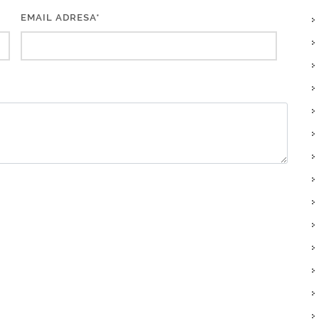
EMAIL ADRESA*