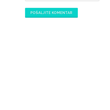
POŠALJITE KOMENTAR