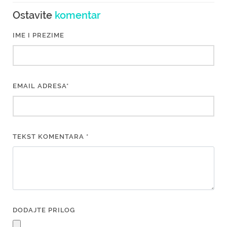
Ostavite
komentar
IME I PREZIME
EMAIL ADRESA*
TEKST KOMENTARA *
DODAJTE PRILOG