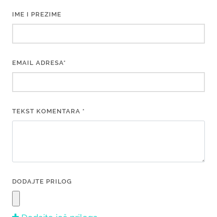
IME I PREZIME
EMAIL ADRESA*
TEKST KOMENTARA *
DODAJTE PRILOG