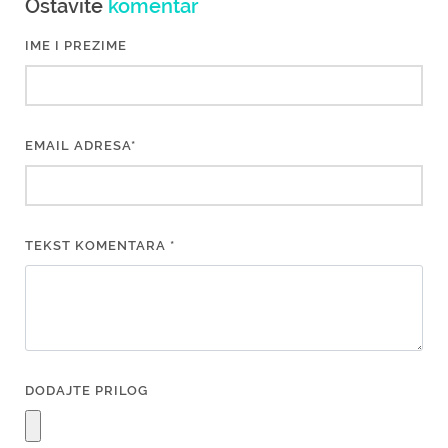
Ostavite
komentar
IME I PREZIME
EMAIL ADRESA*
TEKST KOMENTARA *
DODAJTE PRILOG