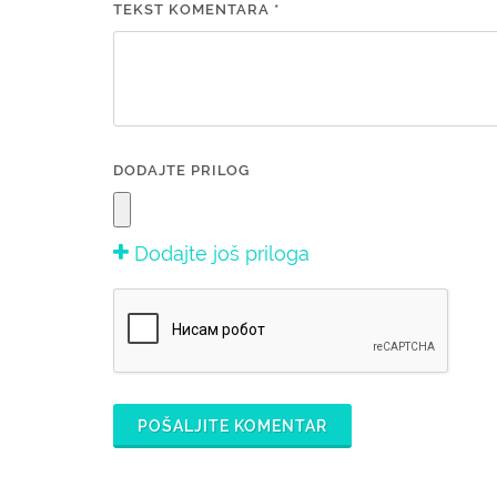
TEKST KOMENTARA *
DODAJTE PRILOG
Dodajte još priloga
POŠALJITE KOMENTAR