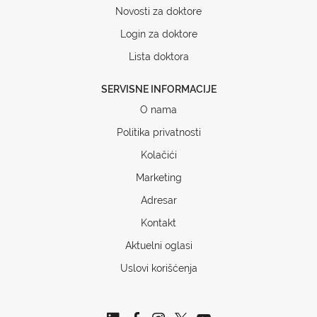
Novosti za doktore
Login za doktore
Lista doktora
SERVISNE INFORMACIJE
O nama
Politika privatnosti
Kolačići
Marketing
Adresar
Kontakt
Aktuelni oglasi
Uslovi korišćenja