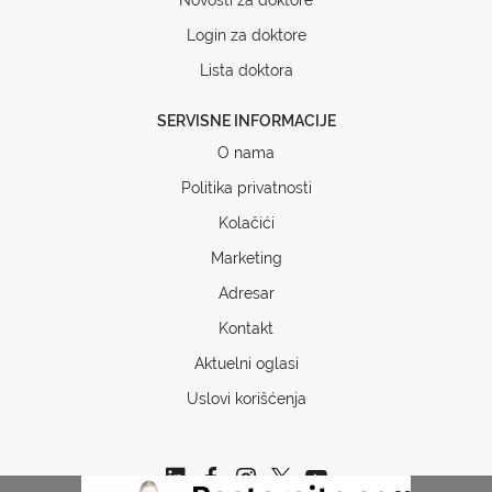
Login za doktore
Lista doktora
SERVISNE INFORMACIJE
O nama
Politika privatnosti
Kolačići
Marketing
Adresar
Kontakt
Aktuelni oglasi
Uslovi korišćenja