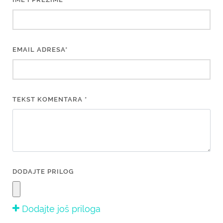
EMAIL ADRESA*
TEKST KOMENTARA *
DODAJTE PRILOG
Dodajte još priloga