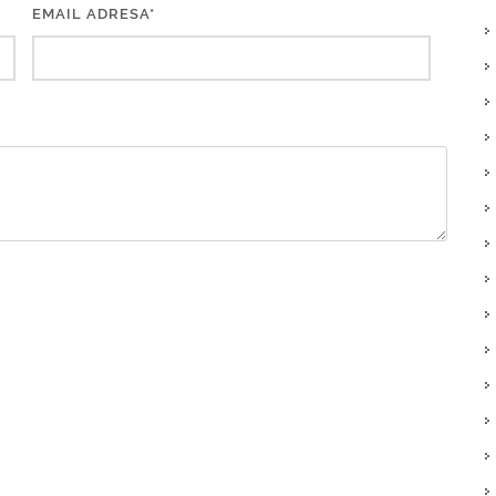
EMAIL ADRESA*