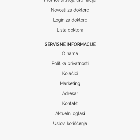
Novosti za doktore
Login za doktore
Lista doktora
SERVISNE INFORMACIJE
O nama
Politika privatnosti
Kolačići
Marketing
Adresar
Kontakt
Aktuelni oglasi
Uslovi korišćenja