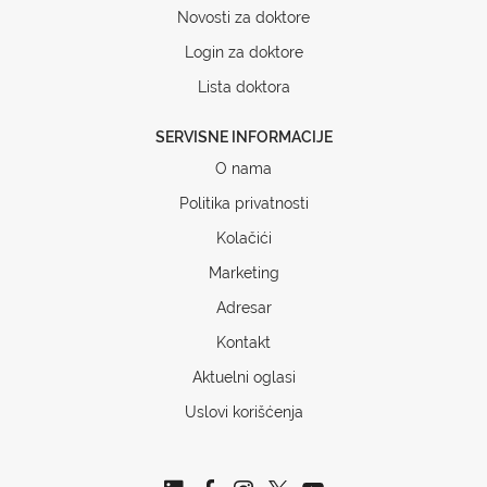
Novosti za doktore
Login za doktore
Lista doktora
SERVISNE INFORMACIJE
O nama
Politika privatnosti
Kolačići
Marketing
Adresar
Kontakt
Aktuelni oglasi
Uslovi korišćenja