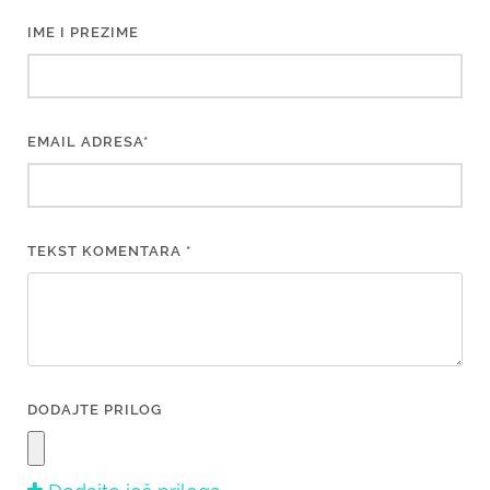
IME I PREZIME
EMAIL ADRESA*
TEKST KOMENTARA *
DODAJTE PRILOG