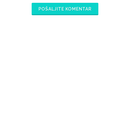
POŠALJITE KOMENTAR