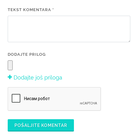
TEKST KOMENTARA *
DODAJTE PRILOG
Dodajte još priloga
POŠALJITE KOMENTAR