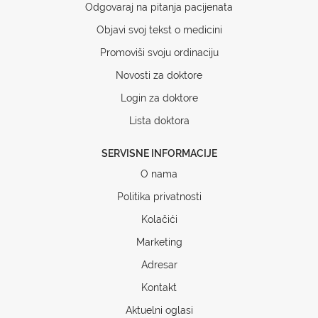
Odgovaraj na pitanja pacijenata
Objavi svoj tekst o medicini
Promoviši svoju ordinaciju
Novosti za doktore
Login za doktore
Lista doktora
SERVISNE INFORMACIJE
O nama
Politika privatnosti
Kolačići
Marketing
Adresar
Kontakt
Aktuelni oglasi