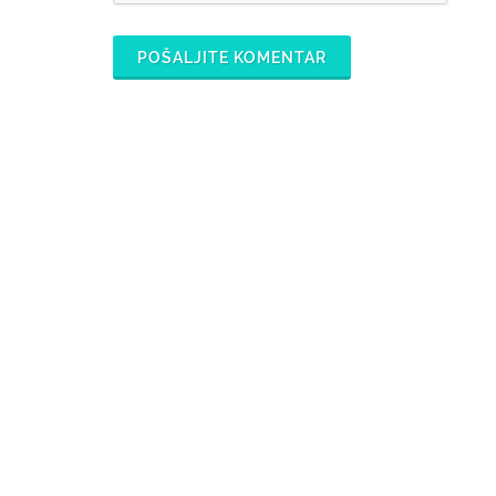
POŠALJITE KOMENTAR