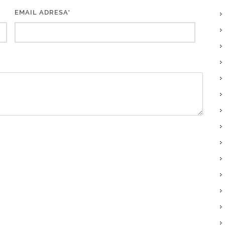
EMAIL ADRESA*