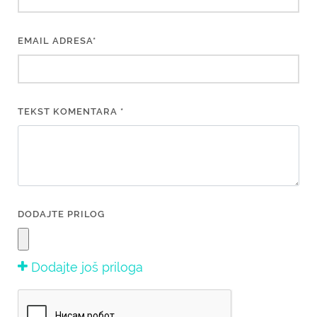
EMAIL ADRESA*
TEKST KOMENTARA *
DODAJTE PRILOG
Dodajte još priloga