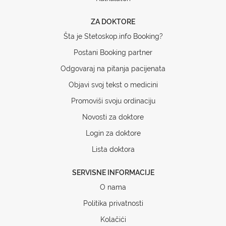
ZA DOKTORE
Šta je Stetoskop.info Booking?
Postani Booking partner
Odgovaraj na pitanja pacijenata
Objavi svoj tekst o medicini
Promoviši svoju ordinaciju
Novosti za doktore
Login za doktore
Lista doktora
SERVISNE INFORMACIJE
O nama
Politika privatnosti
Kolačići