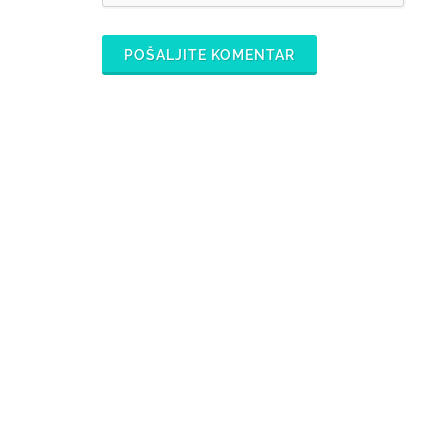
POŠALJITE KOMENTAR