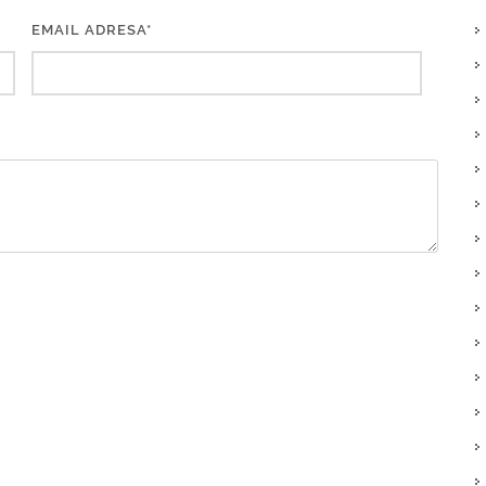
EMAIL ADRESA*