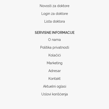
Novosti za doktore
Login za doktore
Lista doktora
SERVISNE INFORMACIJE
O nama
Politika privatnosti
Kolačići
Marketing
Adresar
Kontakt
Aktuelni oglasi
Uslovi korišćenja